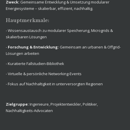
Zweck:
Gemeinsame Entwicklung & Umsetzung modularer
Energiesysteme – skalierbar, effizient, nachhaltig.
Hauptmerkmale:
- Wissensaustausch zu modularer Speicherung, Microgrids &
skalierbaren Lösungen
-
Forschung & Entwicklung:
Gemeinsam an urbanen & Offgrid-
Lösungen arbeiten
- Kuratierte Fallstudien-Bibliothek
- Virtuelle & persönliche Networking-Events
- Fokus auf Nachhaltigkeit in unterversorgten Regionen
Zielgruppe:
Ingenieure, Projektentwickler, Politiker,
Nachhaltigkeits-Advocaten