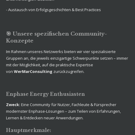
- Austausch von Erfolgsgeschichten & Best Practices
🎯 Unsere spezifischen Community-
Konzepte
Im Rahmen unseres Netzwerks bieten wir vier spezialisierte
Gruppen an, die jeweils einzigartige Schwerpunkte setzen – immer
mit der Möglichkeit, auf die praktische Expertise
von
WerMarConsulting
zurückzugreifen.
Enphase Energy Enthusiasten
Zweck:
Eine Community für Nutzer, Fachleute & Fürsprecher
modernster Enphase-Lösungen – zum Teilen von Erfahrungen,
Lernen & Entdecken neuer Anwendungen.
Hauptmerkmale: