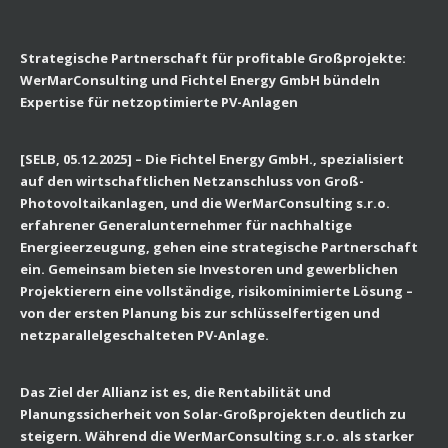
Strategische Partnerschaft für profitable Großprojekte:
WerMarConsulting und Fichtel Energy GmbH bündeln
Expertise für netzoptimierte PV-Anlagen
[SELB, 05.12.2025] – Die Fichtel Energy GmbH., spezialisiert
auf den wirtschaftlichen Netzanschluss von Groß-
Photovoltaikanlagen, und die WerMarConsulting s.r.o.
erfahrener Generalunternehmer für nachhaltige
Energieerzeugung, gehen eine strategische Partnerschaft
ein. Gemeinsam bieten sie Investoren und gewerblichen
Projektierern eine vollständige, risikominimierte Lösung –
von der ersten Planung bis zur schlüsselfertigen und
netzparallelgeschalteten PV-Anlage.
Das Ziel der Allianz ist es, die Rentabilität und
Planungssicherheit von Solar-Großprojekten deutlich zu
steigern. Während die WerMarConsulting s.r.o. als starker