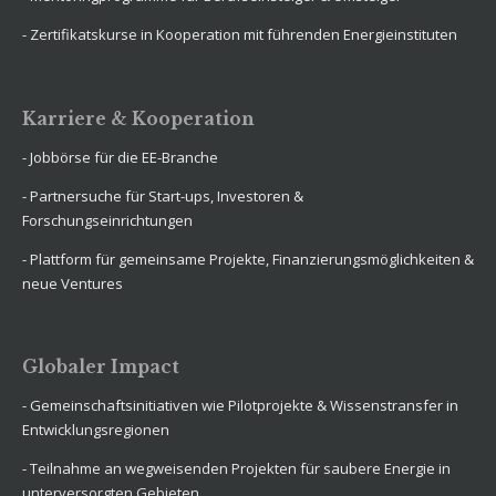
- Zertifikatskurse in Kooperation mit führenden Energieinstituten
Karriere & Kooperation
- Jobbörse für die EE-Branche
- Partnersuche für Start-ups, Investoren &
Forschungseinrichtungen
- Plattform für gemeinsame Projekte, Finanzierungsmöglichkeiten &
neue Ventures
Globaler Impact
- Gemeinschaftsinitiativen wie Pilotprojekte & Wissenstransfer in
Entwicklungsregionen
- Teilnahme an wegweisenden Projekten für saubere Energie in
unterversorgten Gebieten