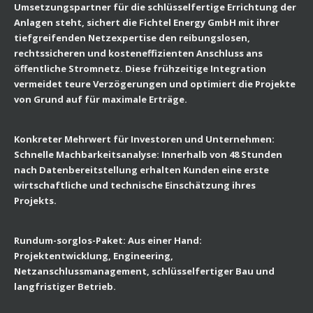
Umsetzungspartner für die schlüsselfertige Errichtung der
Anlagen steht, sichert die Fichtel Energy GmbH mit ihrer
tiefgreifenden Netzexpertise den reibungslosen,
rechtssicheren und kosteneffizienten Anschluss ans
öffentliche Stromnetz. Diese frühzeitige Integration
vermeidet teure Verzögerungen und optimiert die Projekte
von Grund auf für maximale Erträge.
Konkreter Mehrwert für Investoren und Unternehmen:
Schnelle Machbarkeitsanalyse: Innerhalb von 48 Stunden
nach Datenbereitstellung erhalten Kunden eine erste
wirtschaftliche und technische Einschätzung ihres
Projekts.
Rundum-sorglos-Paket: Aus einer Hand:
Projektentwicklung, Engineering,
Netzanschlussmanagement, schlüsselfertiger Bau und
langfristiger Betrieb.