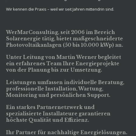
Wir kennen die Praxis – weil wir seit Jahren mittendrin sind.
WerMarConsulting, seit 2006 im Bereich
Solarenergie tätig, bietet maßgeschneiderte
Photovoltaikanlagen (50 bis 10.000 kWp) an.
Unter Leitung von Martin Werner begleitet
ein erfahrenes Team Ihre Energieprojekte
von der Planung bis zur Umsetzung.
Leistungen umfassen individuelle Beratung,
professionelle Installation, Wartung,
Monitoring und persönlichen Support.
Ein starkes Partnernetzwerk und
spezialisierte Installateure garantieren
höchste Qualität und Effizienz.
Ihr Partner für nachhaltige Energielösungen.