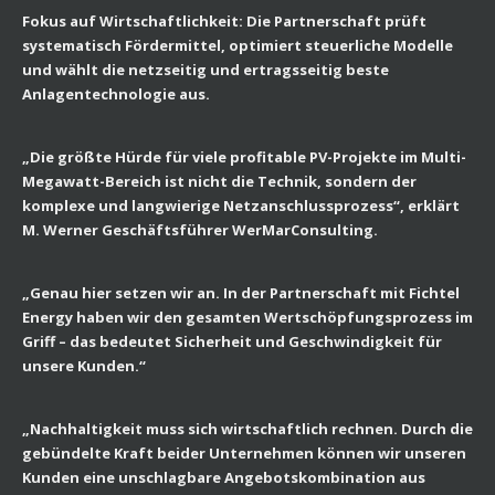
Fokus auf Wirtschaftlichkeit: Die Partnerschaft prüft
systematisch Fördermittel, optimiert steuerliche Modelle
und wählt die netzseitig und ertragsseitig beste
Anlagentechnologie aus.
„Die größte Hürde für viele profitable PV-Projekte im Multi-
Megawatt-Bereich ist nicht die Technik, sondern der
komplexe und langwierige Netzanschlussprozess“, erklärt
M. Werner Geschäftsführer WerMarConsulting.
„Genau hier setzen wir an. In der Partnerschaft mit Fichtel
Energy haben wir den gesamten Wertschöpfungsprozess im
Griff – das bedeutet Sicherheit und Geschwindigkeit für
unsere Kunden.“
„Nachhaltigkeit muss sich wirtschaftlich rechnen. Durch die
gebündelte Kraft beider Unternehmen können wir unseren
Kunden eine unschlagbare Angebotskombination aus