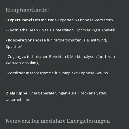
Hauptmerkmale:
-
Expert Panels
mit Industrie-Experten & Enphase-Vertretern
- Technische Deep Dives zu Integration, Optimierung & Analytik
-
Kooperationsbörse
für Partnerschaften (z. B. mit Wind,
Speicher)
- Zugang zu technischen Berichten & Marktanalysen (auch von
WerMarConsulting)
- Zertifizierungsprogramme für komplexe Enphase-Setups
Zielgruppe:
Energieberater, Ingenieure, Politikanalysten,
Unternehmen
Netzwerk für modulare Energielösungen