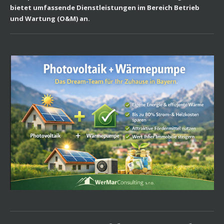
bietet umfassende Dienstleistungen im Bereich Betrieb
und Wartung (O&M) an.