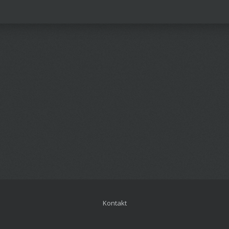
Kontakt