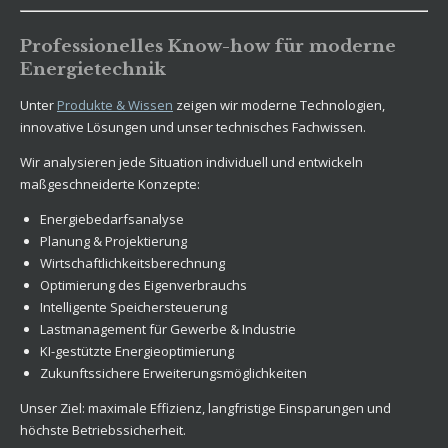
Professionelles Know-how für moderne
Energietechnik
Unter
Produkte & Wissen
zeigen wir moderne Technologien,
innovative Lösungen und unser technisches Fachwissen.
Wir analysieren jede Situation individuell und entwickeln
maßgeschneiderte Konzepte:
Energiebedarfsanalyse
Planung & Projektierung
Wirtschaftlichkeitsberechnung
Optimierung des Eigenverbrauchs
Intelligente Speichersteuerung
Lastmanagement für Gewerbe & Industrie
KI-gestützte Energieoptimierung
Zukunftssichere Erweiterungsmöglichkeiten
Unser Ziel: maximale Effizienz, langfristige Einsparungen und
höchste Betriebssicherheit.