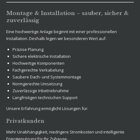
Montage & Installation – sauber, sicher &
zuverlässig
Eine hochwertige Anlage beginnt mit einer professionellen
Installation. Deshalb legen wir besonderen Wert auf:
Präzise Planung
Sichere elektrische Installation
Hochwertige Komponenten
Fachgerechte Verkabelung
Saubere Dach- und Systemmontage
Normgerechte Umsetzung
Zuverlässige Inbetriebnahme
Langfristigen technischen Support
Unsere Erfahrung ermöglicht Lösungen für:
Privatkunden
Mehr Unabhängigkeit, niedrigere Stromkosten und intelligente
Energienutzung für Ihr Zuhause.