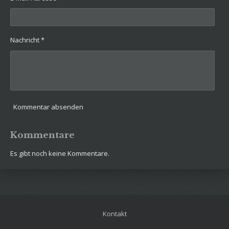
Nachricht *
Kommentar absenden
Kommentare
Es gibt noch keine Kommentare.
Kontakt