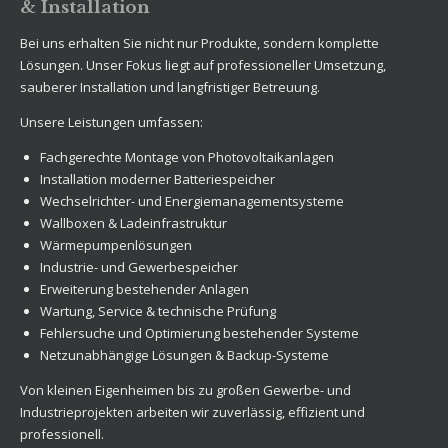
& Installation
Bei uns erhalten Sie nicht nur Produkte, sondern komplette
Lösungen. Unser Fokus liegt auf professioneller Umsetzung,
sauberer Installation und langfristiger Betreuung.
Unsere Leistungen umfassen:
Fachgerechte Montage von Photovoltaikanlagen
Installation moderner Batteriespeicher
Wechselrichter- und Energiemanagementsysteme
Wallboxen & Ladeinfrastruktur
Wärmepumpenlösungen
Industrie- und Gewerbespeicher
Erweiterung bestehender Anlagen
Wartung, Service & technische Prüfung
Fehlersuche und Optimierung bestehender Systeme
Netzunabhängige Lösungen & Backup-Systeme
Von kleinen Eigenheimen bis zu großen Gewerbe- und
Industrieprojekten arbeiten wir zuverlässig, effizient und
professionell.