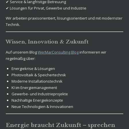
✔ Service & langfristige Betreuung
✔ Lösungen für Privat, Gewerbe und Industrie
Wir arbeiten praxisorientiert, lösungsorientiert und mit modernster
Technik.
Wissen, Innovation & Zukunft
Auf unserem Blog
WerMarConsulting Blog
informieren wir
regelmäßig über:
Energiekrise & Lösungen
Photovoltaik & Speichertechnik
Moderne Installationstechnik
KI im Energiemanagement
Gewerbe- und Industrieprojekte
Nachhaltige Energiekonzepte
Neue Technologien & Innovationen
Energie braucht Zukunft – sprechen