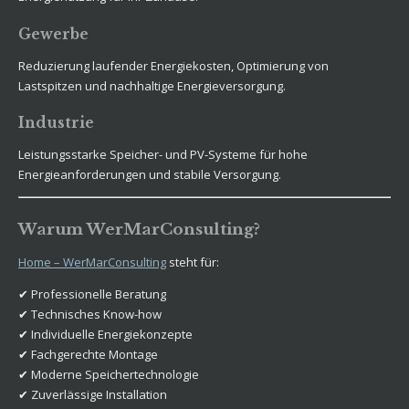
Gewerbe
Reduzierung laufender Energiekosten, Optimierung von
Lastspitzen und nachhaltige Energieversorgung.
Industrie
Leistungsstarke Speicher- und PV-Systeme für hohe
Energieanforderungen und stabile Versorgung.
Warum WerMarConsulting?
Home – WerMarConsulting
steht für:
✔ Professionelle Beratung
✔ Technisches Know-how
✔ Individuelle Energiekonzepte
✔ Fachgerechte Montage
✔ Moderne Speichertechnologie
✔ Zuverlässige Installation