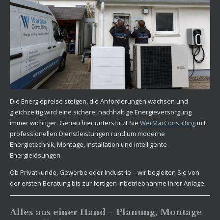
Die Energiepreise steigen, die Anforderungen wachsen und
gleichzeitig wird eine sichere, nachhaltige Energieversorgung
immer wichtiger. Genau hier unterstützt Sie
WerMarConsulting
mit
professionellen Dienstleistungen rund um moderne
Energietechnik, Montage, Installation und intelligente
Energielösungen.
Ob Privatkunde, Gewerbe oder Industrie – wir begleiten Sie von
der ersten Beratung bis zur fertigen Inbetriebnahme Ihrer Anlage.
Alles aus einer Hand – Planung, Montage