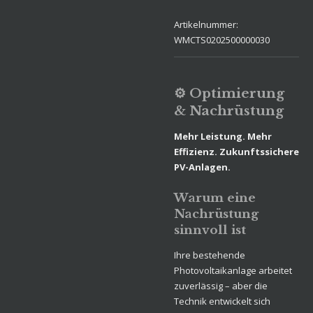
Artikelnummer:
WMCTS0202500000030
⚙️ Optimierung
& Nachrüstung
Mehr Leistung. Mehr
Effizienz. Zukunftssichere
PV-Anlagen.
Warum eine
Nachrüstung
sinnvoll ist
Ihre bestehende
Photovoltaikanlage arbeitet
zuverlässig – aber die
Technik entwickelt sich