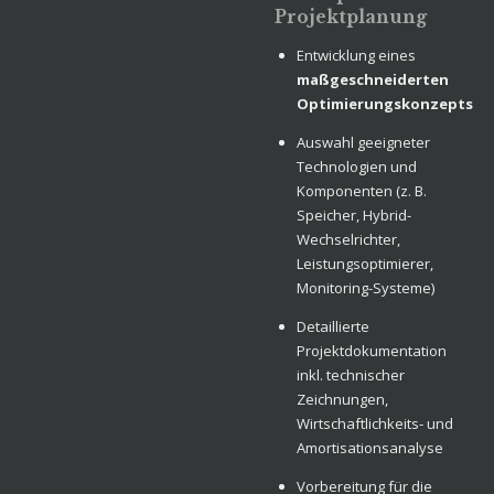
Projektplanung
Entwicklung eines
maßgeschneiderten
Optimierungskonzepts
Auswahl geeigneter
Technologien und
Komponenten (z. B.
Speicher, Hybrid-
Wechselrichter,
Leistungsoptimierer,
Monitoring-Systeme)
Detaillierte
Projektdokumentation
inkl. technischer
Zeichnungen,
Wirtschaftlichkeits- und
Amortisationsanalyse
Vorbereitung für die