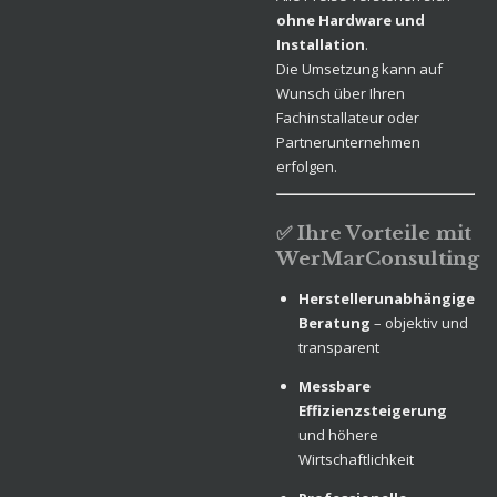
ohne Hardware und
Installation
.
Die Umsetzung kann auf
Wunsch über Ihren
Fachinstallateur oder
Partnerunternehmen
erfolgen.
✅ Ihre Vorteile mit
WerMarConsulting
Herstellerunabhängige
Beratung
– objektiv und
transparent
Messbare
Effizienzsteigerung
und höhere
Wirtschaftlichkeit