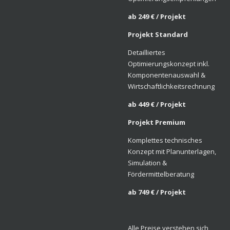
ab 249 € / Projekt
Projekt Standard
Detailliertes
Optimierungskonzept inkl.
Komponentenauswahl &
Wirtschaftlichkeitsrechnung
ab 449 € / Projekt
Projekt Premium
Komplettes technisches
Konzept mit Planunterlagen,
Simulation &
Fördermittelberatung
ab 749 € / Projekt
Alle Preise verstehen sich