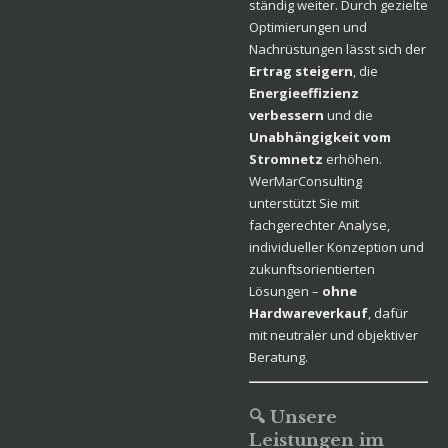
ständig weiter. Durch gezielte
Optimierungen und
Nachrüstungen lässt sich der
Ertrag steigern
, die
Energieeffizienz
verbessern
und die
Unabhängigkeit vom
Stromnetz
erhöhen.
WerMarConsulting
unterstützt Sie mit
fachgerechter Analyse,
individueller Konzeption und
zukunftsorientierten
Lösungen –
ohne
Hardwareverkauf
, dafür
mit neutraler und objektiver
Beratung.
🔍 Unsere
Leistungen im