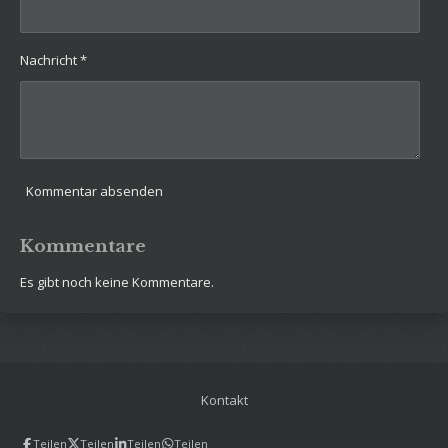
Nachricht *
Kommentar absenden
Kommentare
Es gibt noch keine Kommentare.
Kontakt
Teilen
Teilen
Teilen
Teilen