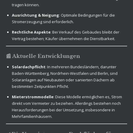
tragen können.
Ausrichtung & Neigung
: Optimale Bedingungen für die
Stromerzeugung sind erforderlich.
Rechtliche Aspekte
: Bei Verkauf des Gebäudes bleibt der
Vertrag bestehen; Käufer übernehmen die Dienstbarkeit.
📰 Aktuelle Entwicklungen
Solardachpflicht
: In mehreren Bundesländern, darunter
Baden-Württemberg, Nordrhein-Westfalen und Berlin, sind
Solaranlagen auf Neubauten oder sanierten Dächern ab
bestimmten Zeitpunkten Pflicht.
Mieterstrommodelle
: Diese Modelle ermöglichen es, Strom
direkt vom Vermieter zu beziehen. Allerdings bestehen noch
Herausforderungen bei der Umsetzung, insbesondere in
Mehrfamilienhäusern.