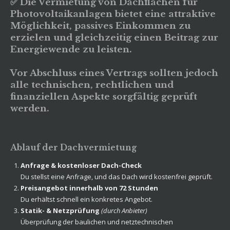
✅ Die Vermietung von Dachflächen für
Photovoltaikanlagen bietet eine attraktive
Möglichkeit, passives Einkommen zu
erzielen und gleichzeitig einen Beitrag zur
Energiewende zu leisten.
Vor Abschluss eines Vertrags sollten jedoch
alle technischen, rechtlichen und
finanziellen Aspekte sorgfältig geprüft
werden.
Ablauf der Dachvermietung
Anfrage & kostenloser Dach-Check
Du stellst eine Anfrage, und das Dach wird kostenfrei geprüft.
Preisangebot innerhalb von 72 Stunden
Du erhältst schnell ein konkretes Angebot.
Statik- & Netzprüfung
(durch Anbieter)
Überprüfung der baulichen und netztechnischen